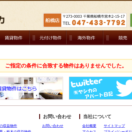
ご指定の条件に合致する物件はありませんでした。
お問い合わせ
当社について
の収益物件
お問い合わせ
会社概要
サイトマップ
馬・栃木の収益物件
アクセス
プライバシーポリ