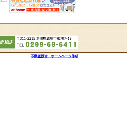
不動産投資 ホームページ作成