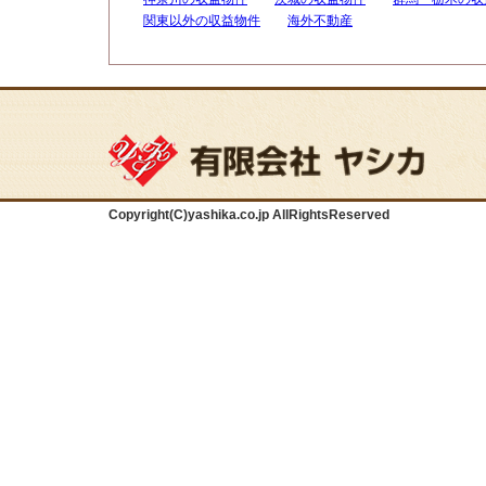
関東以外の収益物件
海外不動産
Copyright(C)yashika.co.jp AllRightsReserved